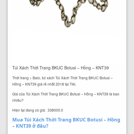
Túi Xách Thời Trang BKUC Botusi – Hồng – KNT39
Thời trang > Balo, túi xách Túi Xách Thời Trang BKUC Botusi –
Hồng – KNT39 giá rẻ nhất 2018 tại Tiki.
Giá của Túi Xách Thời Trang BKUC Botusi – Hồng – KNT39 là bao
nhiêu?
Hiện tại đang có giá: 338000.0
Mua Túi Xách Thời Trang BKUC Botusi – Hồng
– KNT39 ở đâu?