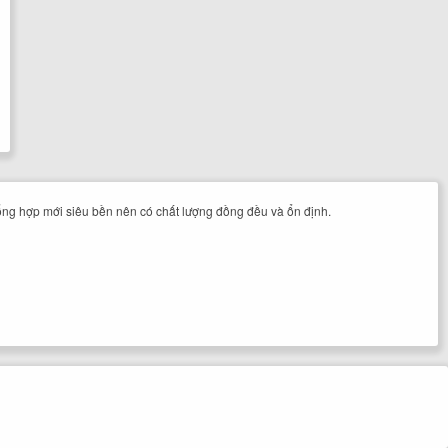
tổng hợp mới siêu bền nên có chất lượng đồng đều và ổn định.