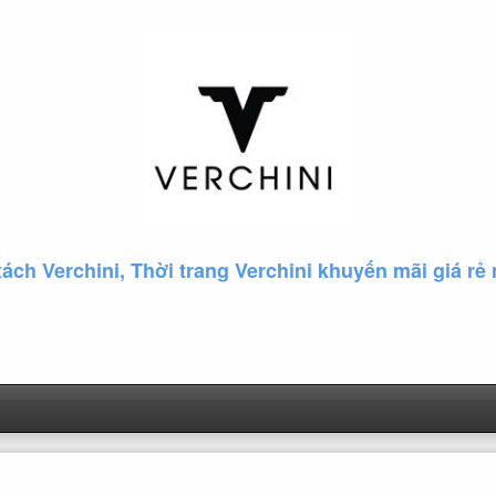
xách Verchini, Thời trang Verchini khuyến mãi giá rẻ 