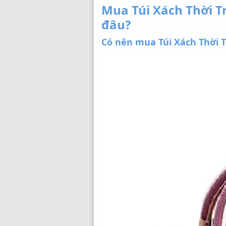
Mua Túi Xách Thời T
đâu?
Có nên mua Túi Xách Thời T