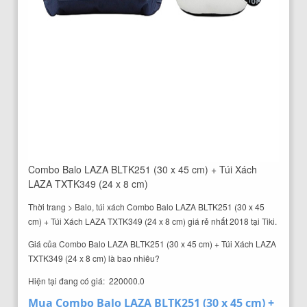
Combo Balo LAZA BLTK251 (30 x 45 cm) + Túi Xách
LAZA TXTK349 (24 x 8 cm)
Thời trang > Balo, túi xách Combo Balo LAZA BLTK251 (30 x 45
cm) + Túi Xách LAZA TXTK349 (24 x 8 cm) giá rẻ nhất 2018 tại Tiki.
Giá của Combo Balo LAZA BLTK251 (30 x 45 cm) + Túi Xách LAZA
TXTK349 (24 x 8 cm) là bao nhiêu?
Hiện tại đang có giá: 220000.0
Mua Combo Balo LAZA BLTK251 (30 x 45 cm) +