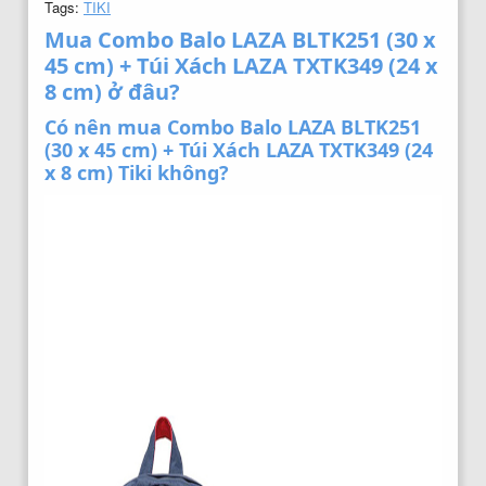
Tags:
TIKI
Mua Combo Balo LAZA BLTK251 (30 x
45 cm) + Túi Xách LAZA TXTK349 (24 x
8 cm) ở đâu?
Có nên mua Combo Balo LAZA BLTK251
(30 x 45 cm) + Túi Xách LAZA TXTK349 (24
x 8 cm) Tiki không?